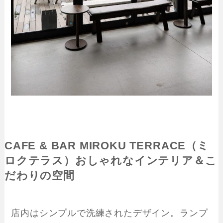
CAFE & BAR MIROKU TERRACE（ミ
ロクテラス）
おしゃれなインテリア＆こ
だわりの空間
店内はシンプルで洗練されたデザイン。ランプ