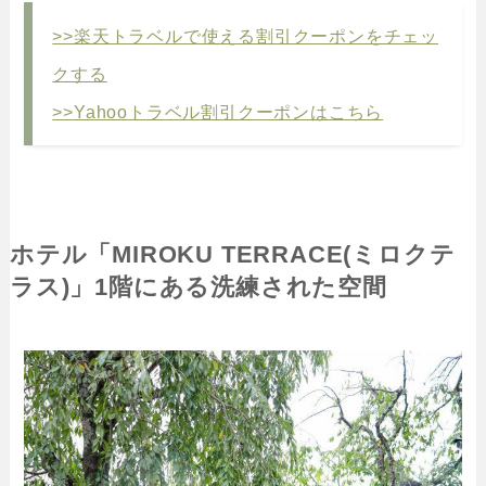
>>楽天トラベルで使える割引クーポンをチェッ
クする
>>Yahooトラベル割引クーポンはこちら
ホテル「MIROKU TERRACE(ミロクテ
ラス)」1階にある洗練された空間