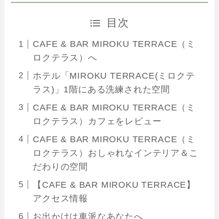
目次
CAFE & BAR MIROKU TERRACE（ミ
ロクテラス）へ
ホテル「MIROKU TERRACE(ミロクテ
ラス)」1階にある洗練された空間
CAFE & BAR MIROKU TERRACE（ミ
ロクテラス）カフェをレビュー
CAFE & BAR MIROKU TERRACE（ミ
ロクテラス）おしゃれなインテリア＆こ
だわりの空間
【CAFE & BAR MIROKU TERRACE】
アクセス情報
お出かけは車派なあなたへ