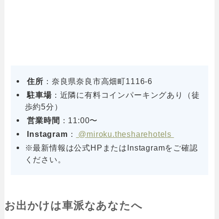
住所
：奈良県奈良市高畑町1116-6
駐車場
：近隣に有料コインパーキングあり（徒
歩約5分）
営業時間
：11:00〜
Instagram
：
@miroku.thesharehotels
※最新情報は公式HPまたはInstagramをご確認
ください。
お出かけは車派なあなたへ