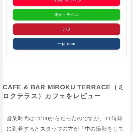
Yahoo!トラベル
楽天トラベル
JTB
一休.com
CAFE & BAR MIROKU TERRACE（ミ
ロクテラス）
カフェをレビュー
営業時間は11:00からだったのですが、11時前
に到着するとスタッフの方が「中の撮影をして