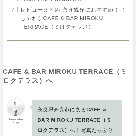
レビューまとめ 奈良観光におすすめ！お
しゃれなCAFE & BAR MIROKU
TERRACE（ミロクテラス）
CAFE & BAR MIROKU TERRACE（ミ
ロクテラス）
へ
奈良県奈良市にある
CAFE &
BAR MIROKU TERRACE（ミ
Sunnyday
Trip
ロクテラス）
へ！写真たっぷり