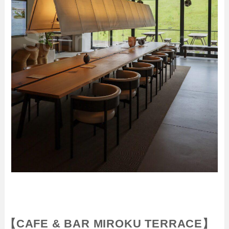
【CAFE & BAR MIROKU TERRACE】