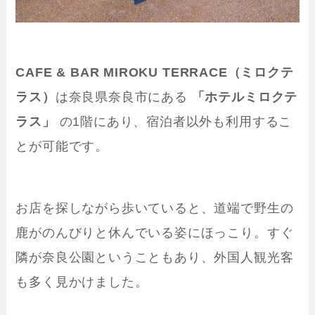
CAFE & BAR MIROKU TERRACE（ミロクテ
ラス）
は奈良県奈良市にある
「ホテルミロクテ
ラス」
の1階にあり、宿泊者以外も利用するこ
とが可能です。
お店を探しながら歩いていると、道端で野生の
鹿がのんびりと休んでいる姿にほっこり。すぐ
隣が奈良公園ということもあり、外国人観光客
も多く見かけました。