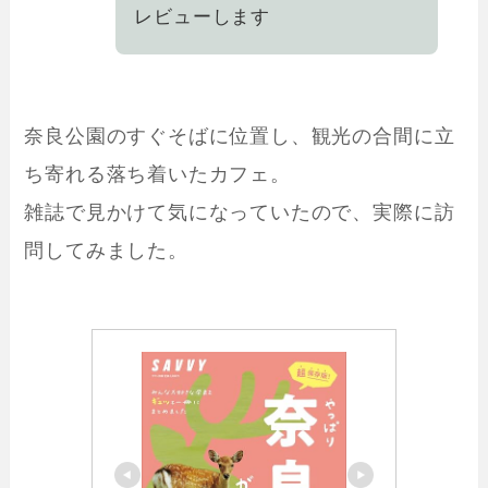
レビューします
奈良公園のすぐそばに位置し、観光の合間に立
ち寄れる落ち着いたカフェ。
雑誌で見かけて気になっていたので、実際に訪
問してみました。