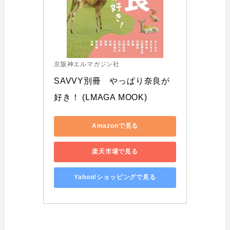
京阪神エルマガジン社
SAVVY別冊　やっぱり奈良が
好き！ (LMAGA MOOK)
Amazonで見る
楽天市場で見る
Yahoo!ショッピングで見る