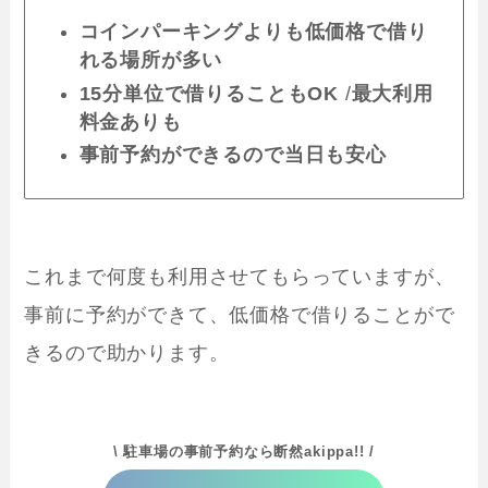
コインパーキングよりも低価格で借り
れる場所が多い
15分単位で借りることもOK
/
最大利用
料金ありも
事前予約ができるので当日も安心
これまで何度も利用させてもらっていますが、
事前に予約ができて、低価格で借りることがで
きるので助かります。
\ 駐車場の事前予約なら断然akippa!! /