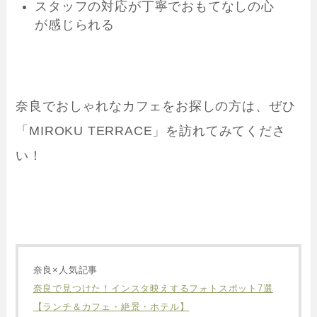
スタッフの対応が丁寧でおもてなしの心
が感じられる
奈良でおしゃれなカフェをお探しの方は、ぜひ
「MIROKU TERRACE」を訪れてみてくださ
い！
奈良×人気記事
奈良で見つけた！インスタ映えするフォトスポット7選
【ランチ＆カフェ・絶景・ホテル】