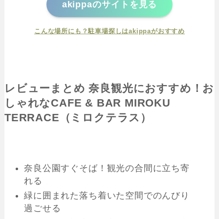
akippaのサイトを見る
こんな場所にも？駐車場探しはakippaがおすすめ
レビューまとめ 奈良観光におすすめ！お
しゃれな
CAFE & BAR MIROKU
TERRACE（ミロクテラス）
奈良公園すぐそば！観光の合間に立ち寄
れる
緑に囲まれた落ち着いた空間でのんびり
過ごせる