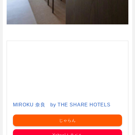
MIROKU 奈良 by THE SHARE HOTELS
じゃらん