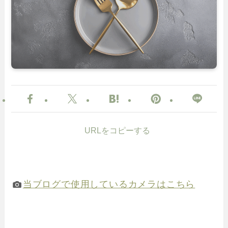
URLをコピーする
当ブログで使用しているカメラはこちら