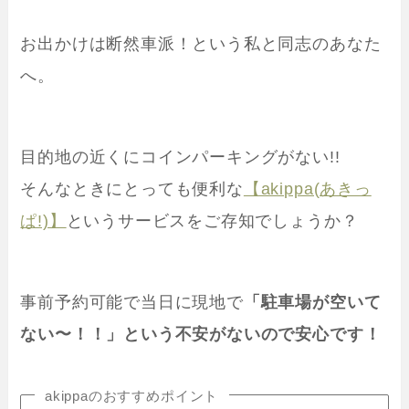
お出かけは断然車派！という私と同志のあなた
へ。
目的地の近くにコインパーキングがない!!
そんなときにとっても便利な
【akippa(あきっ
ぱ!)】
というサービスをご存知でしょうか？
事前予約可能で当日に現地で
「駐車場が空いて
ない〜！！」という不安がないので安心です！
akippaのおすすめポイント