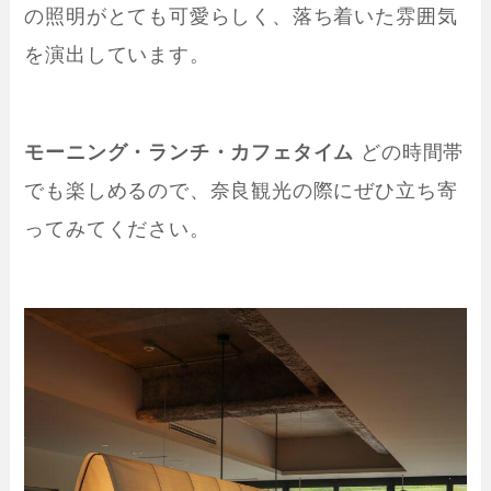
の照明がとても可愛らしく、落ち着いた雰囲気
を演出しています。
モーニング・ランチ・カフェタイム
どの時間帯
でも楽しめるので、奈良観光の際にぜひ立ち寄
ってみてください。