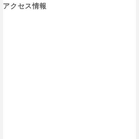
アクセス情報